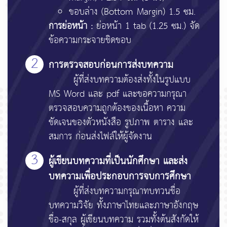
ขอบล่าง (Bottom Margin) 1.5 ซม.
การย่อหน้า :
ย่อหน้า 1 tab (1.25 ซม.) จัด
ข้อความกระจายชิดขอบ
2
การตรวจสอบก่อนการส่งบทความ
ผู้ที่ส่งบทความต้องส่งทั้งในรูปแบบ
MS Word และ pdf และขอความกรุณา
ตรวจสอบความถูกต้องของเนื้อหา ความ
ชัดเจนของตัวหนังสือ รูปภาพ ตาราง และ
สมการ ก่อนส่งไฟล์ให้ผู้จัดงาน
3
ผู้เขียนบทความที่เป็นนักศึกษา และส่ง
บทความเพื่อประกอบการจบการศึกษา
ผู้ที่ส่งบทความกรุณาทบทวนชื่อ
บทความวิจัย ทั้งภาษาไทยและภาษาอังกฤษ
ชื่อ-สกุล ผู้เขียนบทความ รวมทั้งต้นสังกัดให้