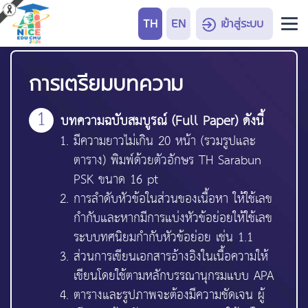
TH
EN
เข้าสู่ระบบ
การเตรียมบทความ
1
บทความฉบับสมบูรณ์ (Full Paper) ดังนี้
มีความยาวไม่เกิน 20 หน้า (รวมรูปและ
ตาราง) พิมพ์ด้วยตัวอักษร TH Sarabun
PSK ขนาด 16 pt
การลำดับหัวข้อในส่วนของเนื้อหา ให้ใช้เลข
กำกับและหากมีการแบ่งหัวข้อย่อยให้ใช้เลข
ระบบทศนิยมกำกับหัวข้อย่อย เช่น 1.1
ส่วนการเขียนเอกสารอ้างอิงในเนื้อความให้
เขียนโดยใช้ตามหลักบรรณานุกรมแบบ APA
ตารางและรูปภาพจะต้องมีความชัดเจน ผู้