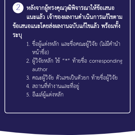
2
หลังจากผู้ทรงคุณวุฒิพิจารณาให้ข้อเสนอ
แนะแล้ว เจ้าของผลงานดำเนินการแก้ไขตาม
ข้อเสนอแนะโดยส่งผลงานฉบับแก้ไขแล้ว พร้อมทั้ง
ระบุ
ชื่อผู้แต่งหลัก และชื่อคณะผู้วิจัย (ไม่มีคำนำ
หน้าชื่อ)
ผู้วิจัยหลัก ใช้ “*” ท้ายชื่อ corresponding
author
คณะผู้วิจัย ตัวเลขเป็นตัวยก ท้ายชื่อผู้วิจัย
สถานที่ทำงานและที่อยู่
อีเมล์ผู้แต่งหลัก