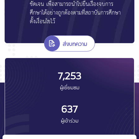
ชัดเจน เพื่อสามารถนำไปยื่นเรื่องจบการ
ศึกษาได้อย่างถูกต้องตามที่สถาบันการศึกษา
ตั้งเงื่อนไขไว้
ส่งบทความ
7,253
ผู้เยี่ยมชม
637
ผู้เข้าร่วม