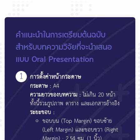
คำแนะนำในการเตรียมต้นฉบับ
สำหรับบทความวิจัยที่จะนำเสนอ
แบบ Oral Presentation
1
การตั้งค่าหน้ากระดาษ
กระดาษ :
A4
ความยาวของบทความ :
ไม่เกิน 20 หน้า
ทั้งนี้รวมรูปภาพ ตาราง และเอกสารอ้างอิง
ระยะขอบ :
ขอบบน (Top Margin) ขอบซ้าย
(Left Margin) และขอบขวา (Right
Margin) : 2.54 ซม. (1 นิ้ว)