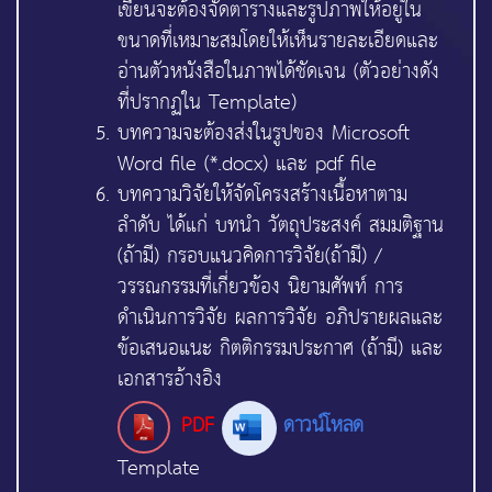
เขียนจะต้องจัดตารางและรูปภาพให้อยู่ใน
ขนาดที่เหมาะสมโดยให้เห็นรายละเอียดและ
อ่านตัวหนังสือในภาพได้ชัดเจน (ตัวอย่างดัง
ที่ปรากฏใน Template)
บทความจะต้องส่งในรูปของ Microsoft
Word file (*.docx) และ pdf file
บทความวิจัยให้จัดโครงสร้างเนื้อหาตาม
ลำดับ ได้แก่ บทนำ วัตถุประสงค์ สมมติฐาน
(ถ้ามี) กรอบแนวคิดการวิจัย(ถ้ามี) /
วรรณกรรมที่เกี่ยวข้อง นิยามศัพท์ การ
ดำเนินการวิจัย ผลการวิจัย อภิปรายผลและ
ข้อเสนอแนะ กิตติกรรมประกาศ (ถ้ามี) และ
เอกสารอ้างอิง
ดาวน์โหลด
PDF
Template