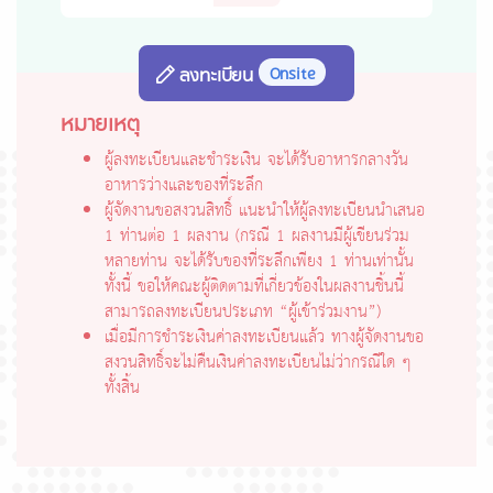
Onsite
ลงทะเบียน
หมายเหตุ
ผู้ลงทะเบียนและชำระเงิน จะได้รับอาหารกลางวัน
อาหารว่างและของที่ระลึก
ผู้จัดงานขอสงวนสิทธิ์ แนะนำให้ผู้ลงทะเบียนนำเสนอ
1 ท่านต่อ 1 ผลงาน (กรณี 1 ผลงานมีผู้เขียนร่วม
หลายท่าน จะได้รับของที่ระลึกเพียง 1 ท่านเท่านั้น
ทั้งนี้ ขอให้คณะผู้ติดตามที่เกี่ยวข้องในผลงานชิ้นนี้
สามารถลงทะเบียนประเภท “ผู้เข้าร่วมงาน”)
เมื่อมีการชำระเงินค่าลงทะเบียนแล้ว ทางผู้จัดงานขอ
สงวนสิทธิ์จะไม่คืนเงินค่าลงทะเบียนไม่ว่ากรณีใด ๆ
ทั้งสิ้น