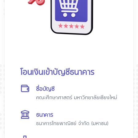
โอนเงินเข้าบัญชีธนาคาร
ชื่อบัญชี
คณะศึกษาศาสตร์ มหาวิทยาลัยเชียงใหม่
ธนาคาร
ธนาคารไทยพาณิชย์ จำกัด (มหาชน)