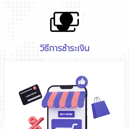
วิธีการชำระเงิน