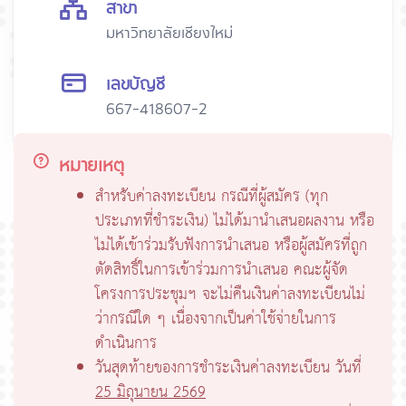
สาขา
มหาวิทยาลัยเชียงใหม่
เลขบัญชี
667-418607-2
หมายเหตุ
สำหรับค่าลงทะเบียน กรณีที่ผู้สมัคร (ทุก
ประเภทที่ชำระเงิน) ไม่ได้มานำเสนอผลงาน หรือ
ไม่ได้เข้าร่วมรับฟังการนำเสนอ หรือผู้สมัครที่ถูก
ตัดสิทธิ์ในการเข้าร่วมการนำเสนอ คณะผู้จัด
โครงการประชุมฯ จะไม่คืนเงินค่าลงทะเบียนไม่
ว่ากรณีใด ๆ เนื่องจากเป็นค่าใช้จ่ายในการ
ดำเนินการ
วันสุดท้ายของการชำระเงินค่าลงทะเบียน วันที่
25 มิถุนายน 2569