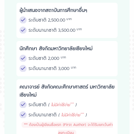
ผู้นำเสนอจากสถาบันการศึกษาอื่นๆ
ระดับชาติ
บาท
2,500.00
ระดับนานาชาติ
บาท
3,500.00
นักศึกษา สังกัดมหาวิทยาลัยเชียงใหม่
ระดับชาติ
บาท
2,000
ระดับนานาชาติ
บาท
3,000
คณาจารย์ สังกัดคณะศึกษาศาสตร์ มหาวิทยาลัย
เชียงใหม่
ระดับชาติ
(
)
***
ไม่มีค่าใช้จ่าย
ระดับนานาชาติ
(
)
***
ไม่มีค่าใช้จ่าย
*** ต้องเป็นผู้เขียนชื่อแรก (First Author) จะได้รับยกเว้นค่า
ลงทะเบียน