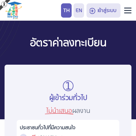
TH
EN
เข้าสู่ระบบ
อัตราค่าลงทะเบียน
➀
ผู้เข้าร่วมทั่วไป
ไม่นำเสนอ
ผลงาน
ประชาชนทั่วไปที่มีความสนใจ